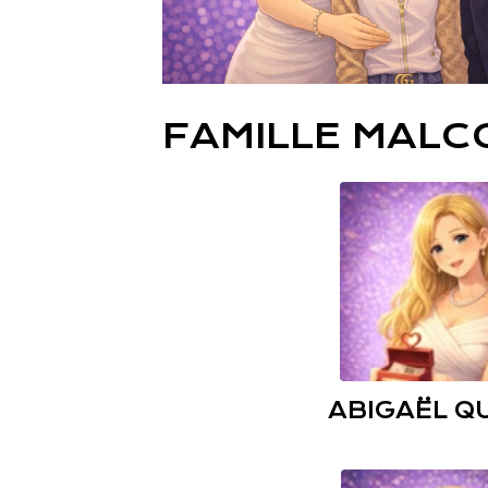
FAMILLE MALC
ABIGAËL Q