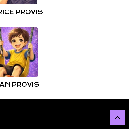
RICE PROVIS
AN PROVIS