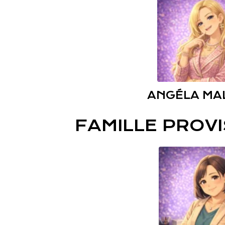
ANGÉLA MA
FAMILLE PROV