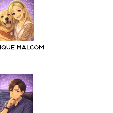
IQUE MALCOM