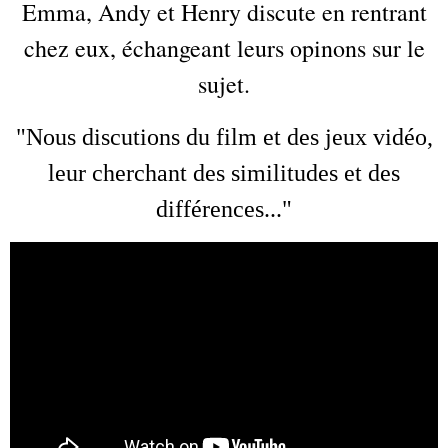
Emma, Andy et Henry discute en rentrant
chez eux, échangeant leurs opinons sur le
sujet.
"Nous discutions du film et des jeux vidéo,
leur cherchant des similitudes et des
différences..."