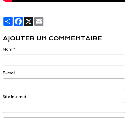
Partager
Facebook
X
Email
AJOUTER UN COMMENTAIRE
Nom
E-mail
Site Internet