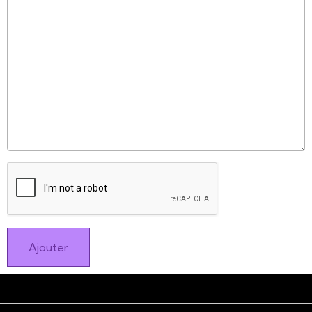
Ajouter