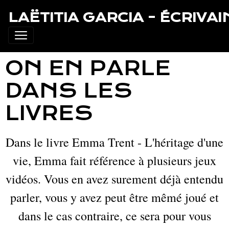
LAËTITIA GARCIA - ÉCRIVAI
ON EN PARLE
DANS LES
LIVRES
Dans le livre Emma Trent - L'héritage d'une
vie, Emma fait référence à plusieurs jeux
vidéos. Vous en avez surement déjà entendu
parler, vous y avez peut être mêmé joué et
dans le cas contraire, ce sera pour vous