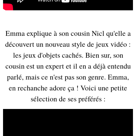
Emma explique à son cousin Nicl qu'elle a
découvert un nouveau style de jeux vidéo :
les jeux d'objets cachés. Bien sur, son
cousin est un expert et il en a déjà entendu
parlé, mais ce n'est pas son genre. Emma,
en rechanche adore ça ! Voici une petite
sélection de ses préférés :